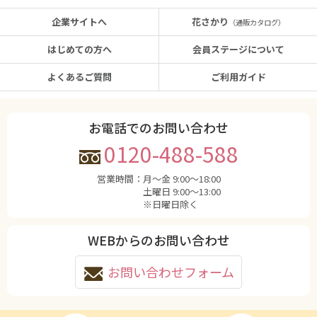
企業サイトへ
花さかり
（通販カタログ）
はじめての方へ
会員ステージについて
よくあるご質問
ご利用ガイド
お電話でのお問い合わせ
0120-488-588
営業時間：
月〜金 9:00〜18:00
土曜日 9:00〜13:00
※日曜日除く
WEBからのお問い合わせ
お問い合わせフォーム