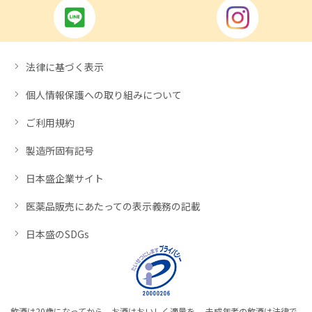
法律に基づく表示
個人情報保護への取り組みについて
ご利用規約
製造所固有記号
日本盛企業サイト
医薬品販売にあたっての表示義務の記載
日本盛のSDGs
飲酒は20歳になってから。お酒はおいしく適量を。 未成年者の飲酒は法律で