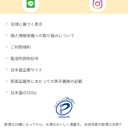
法律に基づく表示
個人情報保護への取り組みについて
ご利用規約
製造所固有記号
日本盛企業サイト
医薬品販売にあたっての表示義務の記載
日本盛のSDGs
飲酒は20歳になってから。お酒はおいしく適量を。 未成年者の飲酒は法律で