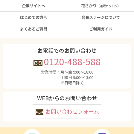
企業サイトへ
花さかり
（通販カタログ）
はじめての方へ
会員ステージについて
よくあるご質問
ご利用ガイド
お電話でのお問い合わせ
0120-488-588
営業時間：
月〜金 9:00〜18:00
土曜日 9:00〜13:00
※日曜日除く
WEBからのお問い合わせ
お問い合わせフォーム