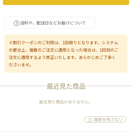
送料や、配送日などお届けについて
※割引クーポンのご利用は、1回限りとなります。システム
の都合上、複数のご注文に適用となった場合は、1回目のご
注文に適用するよう修正いたします。あらかじめご了承く
ださいませ。
最近見た商品
最近見た商品がありません。
履歴を残さない