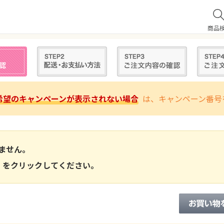
商品
希望のキャンペーンが表示されない場合
は、キャンペーン番号
ません。
 をクリックしてください。