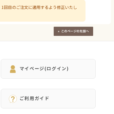
、1回目のご注文に適用するよう修正いたし
マイページ(ログイン)
ご利用ガイド