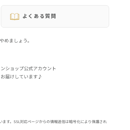
よくある質問
にやめましょう。
インショップ公式アカウント
をお届けしています♪
います。SSL対応ページからの情報送信は暗号化により保護され