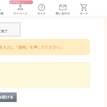
検索
マイページ
ガイド
問い合わせ
カート
を入力し「適用」を押してください。