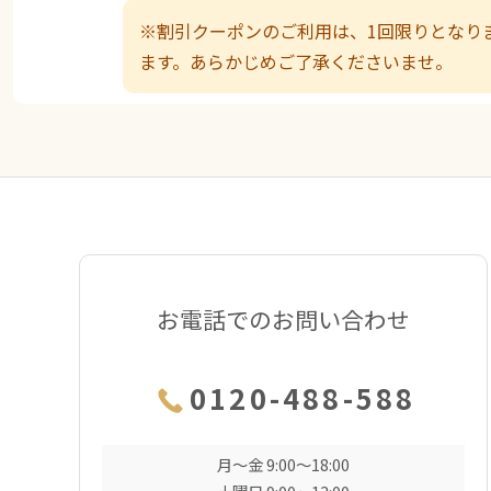
※割引クーポンのご利用は、1回限りとなり
ます。あらかじめご了承くださいませ。
お電話でのお問い合わせ
0120-488-588
月〜金 9:00〜18:00