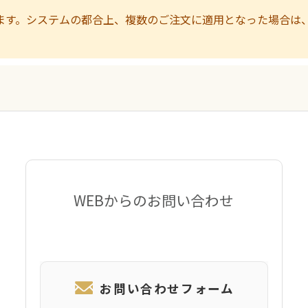
ます。システムの都合上、複数のご注文に適用となった場合は
WEBからのお問い合わせ
お問い合わせフォーム