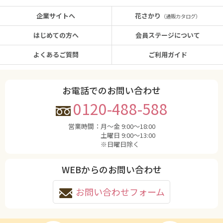
企業サイトへ
花さかり
（通販カタログ）
はじめての方へ
会員ステージについて
よくあるご質問
ご利用ガイド
お電話でのお問い合わせ
0120-488-588
営業時間：
月〜金 9:00〜18:00
土曜日 9:00〜13:00
※日曜日除く
WEBからのお問い合わせ
お問い合わせフォーム