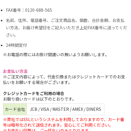
FAX番号：0120-688-565
名前、住所、電話番号、ご注文商品名、個数、合計金額、お支払
い方法、お届け希望日をご記入いただき上記FAX番号に送ってくだ
さい。
24時間受付
※お電話の際にはお掛け間違いの無いようお願いします。
お支払い方法
※ご注文内容によって、代金引換またはクレジットカードでのお支
払いをお願いする場合がございます。
クレジットカードをご利用の場合
お取り扱いカードは以下のとおりです。
カード会社
JCB / VISA / MASTER / AMEX / DINERS
※弊社ではSSLというシステムを利用しておりますので、カード番
号は暗号化されて送信されます。安心してご利用ください。
※お支払い回数は、ご一括払いのみとなります。