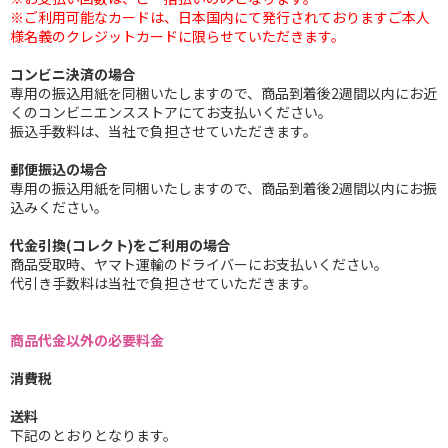
※ご利用可能なカードは、日本国内にて発行されておりますご本人
様名義のクレジットカードに限らせていただきます。
コンビニ決済の場合
専用の振込用紙を同梱いたしますので、商品到着後2週間以内にお近
くのコンビニエンスストアにてお支払いください。
振込手数料は、当社で負担させていただきます。
郵便振込の場合
専用の振込用紙を同梱いたしますので、商品到着後2週間以内にお振
込みください。
代金引換(コレクト)をご利用の場合
商品受取時、ヤマト運輸のドライバーにお支払いください。
代引き手数料は当社で負担させていただきます。
商品代金以外の必要料金
消費税
送料
下記のとおりとなります。