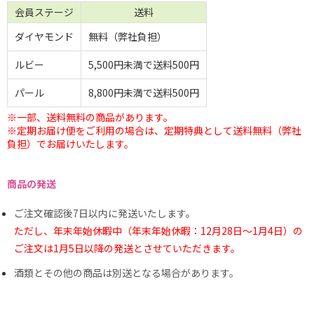
会員ステージ
送料
ダイヤモンド
無料（弊社負担）
ルビー
5,500円未満で送料500円
パール
8,800円未満で送料500円
※一部、送料無料の商品があります。
※定期お届け便をご利用の場合は、定期特典として送料無料（弊社
負担）でお届けいたします。
商品の発送
ご注文確認後7日以内に発送いたします。
ただし、年末年始休暇中（年末年始休暇：12月28日～1月4日）の
ご注文は1月5日以降の発送とさせていただきます。
酒類とその他の商品は別送となる場合があります。