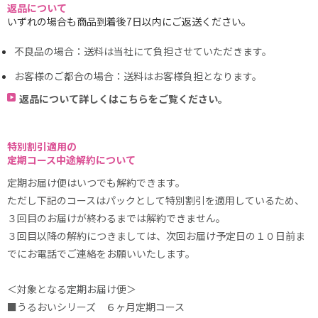
返品について
いずれの場合も商品到着後7日以内にご返送ください。
不良品の場合：送料は当社にて負担させていただきます。
お客様のご都合の場合：送料はお客様負担となります。
返品について詳しくはこちらをご覧ください。
特別割引適用の
定期コース中途解約について
定期お届け便はいつでも解約できます。
ただし下記のコースはパックとして特別割引を適用しているため、
３回目のお届けが終わるまでは解約できません。
３回目以降の解約につきましては、次回お届け予定日の１０日前ま
でにお電話でご連絡をお願いいたします。
＜対象となる定期お届け便＞
■うるおいシリーズ ６ヶ月定期コース