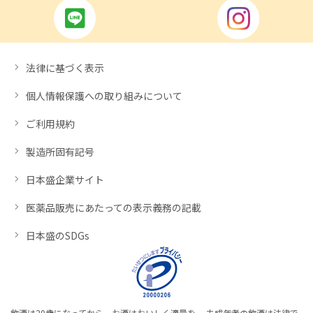
法律に基づく表示
個人情報保護への取り組みについて
ご利用規約
製造所固有記号
日本盛企業サイト
医薬品販売にあたっての表示義務の記載
日本盛のSDGs
飲酒は20歳になってから。お酒はおいしく適量を。 未成年者の飲酒は法律で