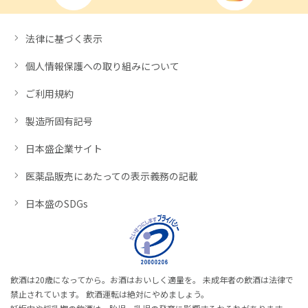
法律に基づく表示
個人情報保護への取り組みについて
ご利用規約
製造所固有記号
日本盛企業サイト
医薬品販売にあたっての表示義務の記載
日本盛のSDGs
飲酒は20歳になってから。お酒はおいしく適量を。 未成年者の飲酒は法律で
禁止されています。 飲酒運転は絶対にやめましょう。