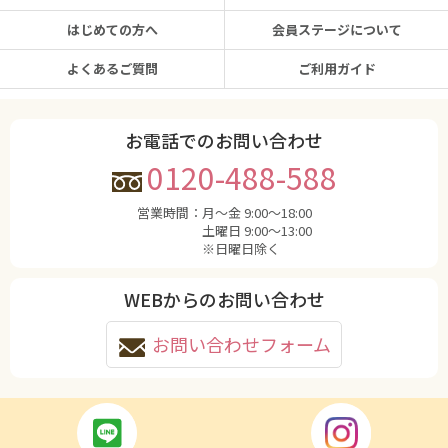
はじめての方へ
会員ステージについて
よくあるご質問
ご利用ガイド
お電話でのお問い合わせ
0120-488-588
営業時間：
月〜金 9:00〜18:00
土曜日 9:00〜13:00
※日曜日除く
WEBからのお問い合わせ
お問い合わせフォーム