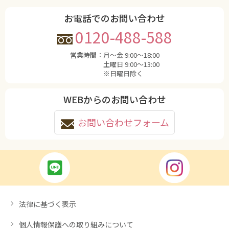
お電話でのお問い合わせ
0120-488-588
営業時間：
月〜金 9:00〜18:00
土曜日 9:00〜13:00
※日曜日除く
WEBからのお問い合わせ
お問い合わせフォーム
法律に基づく表示
個人情報保護への取り組みについて