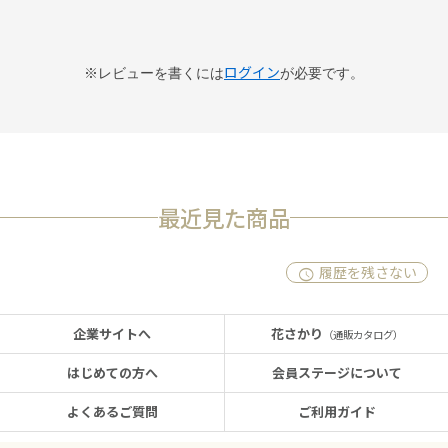
ログイン
※レビューを書くには
が必要です。
最近見た商品
履歴を残さない
企業サイトへ
花さかり
（通販カタログ）
はじめての方へ
会員ステージについて
よくあるご質問
ご利用ガイド