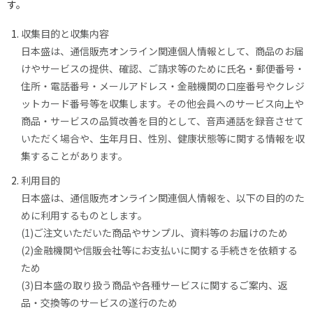
す。
収集目的と収集内容
日本盛は、通信販売オンライン関連個人情報として、商品のお届
けやサービスの提供、確認、ご請求等のために氏名・郵便番号・
住所・電話番号・メールアドレス・金融機関の口座番号やクレジ
ットカード番号等を収集します。その他会員へのサービス向上や
商品・サービスの品質改善を目的として、音声通話を録音させて
いただく場合や、生年月日、性別、健康状態等に関する情報を収
集することがあります。
利用目的
日本盛は、通信販売オンライン関連個人情報を、以下の目的のた
めに利用するものとします。
(1)ご注文いただいた商品やサンプル、資料等のお届けのため
(2)金融機関や信販会社等にお支払いに関する手続きを依頼する
ため
(3)日本盛の取り扱う商品や各種サービスに関するご案内、返
品・交換等のサービスの遂行のため