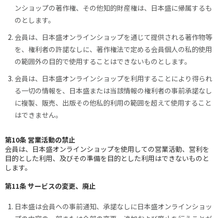
ンショップの著作権、その他知的財産権は、日本盛に帰属するも
のとします。
会員は、日本盛オンラインショップを通じて提供される著作物等
を、権利者の許諾なしに、著作権法で定める会員個人の私的使用
の範囲外の目的で使用することはできないものとします。
会員は、日本盛オンラインショップを利用することにより得られ
る一切の情報を、日本盛または当該情報の権利者の事前承諾なし
に複製、販売、出版その他私的利用の範囲を超えて使用すること
はできません。
第10条 営業活動の禁止
会員は、日本盛オンラインショップを使用しての営業活動、営利を
目的とした利用、及びその準備を目的とした利用はできないものと
します。
第11条 サービスの変更、廃止
日本盛は会員への事前通知、承諾なしに日本盛オンラインショッ