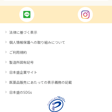
法律に基づく表示
個人情報保護への取り組みについて
ご利用規約
製造所固有記号
日本盛企業サイト
医薬品販売にあたっての表示義務の記載
日本盛のSDGs