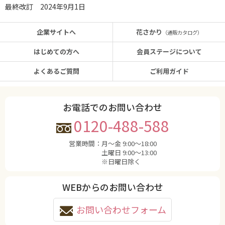
最終改訂 2024年9月1日
企業サイトへ
花さかり
（通販カタログ）
はじめての方へ
会員ステージについて
よくあるご質問
ご利用ガイド
お電話でのお問い合わせ
0120-488-588
営業時間：
月〜金 9:00〜18:00
土曜日 9:00〜13:00
※日曜日除く
WEBからのお問い合わせ
お問い合わせフォーム