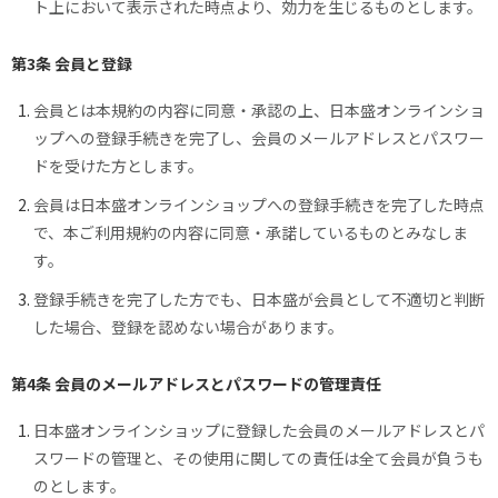
ト上において表示された時点より、効力を生じるものとします。
第3条 会員と登録
会員とは本規約の内容に同意・承認の上、日本盛オンラインショ
ップへの登録手続きを完了し、会員のメールアドレスとパスワー
ドを受けた方とします。
会員は日本盛オンラインショップへの登録手続きを完了した時点
で、本ご利用規約の内容に同意・承諾しているものとみなしま
す。
登録手続きを完了した方でも、日本盛が会員として不適切と判断
した場合、登録を認めない場合があります。
第4条 会員のメールアドレスとパスワードの管理責任
日本盛オンラインショップに登録した会員のメールアドレスとパ
スワードの管理と、その使用に関しての責任は全て会員が負うも
のとします。