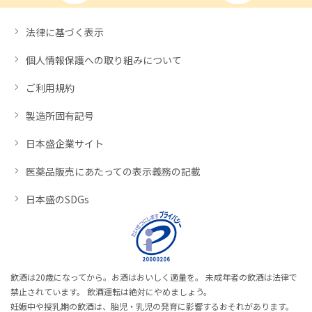
法律に基づく表示
個人情報保護への取り組みについて
ご利用規約
製造所固有記号
日本盛企業サイト
医薬品販売にあたっての表示義務の記載
日本盛のSDGs
飲酒は20歳になってから。お酒はおいしく適量を。 未成年者の飲酒は法律で
禁止されています。 飲酒運転は絶対にやめましょう。
妊娠中や授乳期の飲酒は、胎児・乳児の発育に影響するおそれがあります。