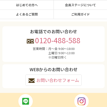
はじめての方へ
会員ステージについて
よくあるご質問
ご利用ガイド
お電話でのお問い合わせ
0120-488-588
営業時間：
月〜金 9:00〜18:00
土曜日 9:00〜13:00
※日曜日除く
WEBからのお問い合わせ
お問い合わせフォーム