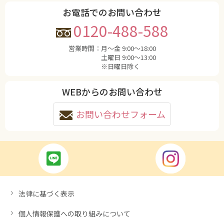
お電話でのお問い合わせ
0120-488-588
営業時間：
月〜金 9:00〜18:00
土曜日 9:00〜13:00
※日曜日除く
WEBからのお問い合わせ
お問い合わせフォーム
法律に基づく表示
個人情報保護への取り組みについて