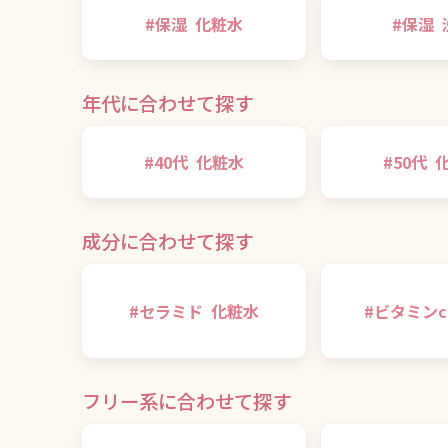
#
保湿
化粧水
#
保湿
年代に合わせて探す
#
40代
化粧水
#
50代
成分に合わせて探す
#
セラミド
化粧水
#
ビタミンc
フリー系に合わせて探す