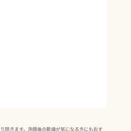
り除きます。洗顔後の乾燥が気になる方にもおす