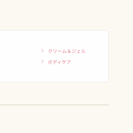
クリーム＆ジェル
ボディケア