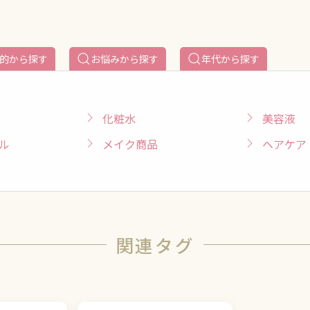
的から探す
お悩みから探す
年代から探す
化粧水
美容液
ル
メイク商品
ヘアケア
関連タグ