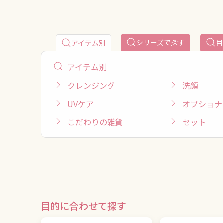
シリーズで探す
目
アイテム別
アイテム別
クレンジング
洗顔
UVケア
オプショナ
こだわりの雑貨
セット
目的に合わせて探す