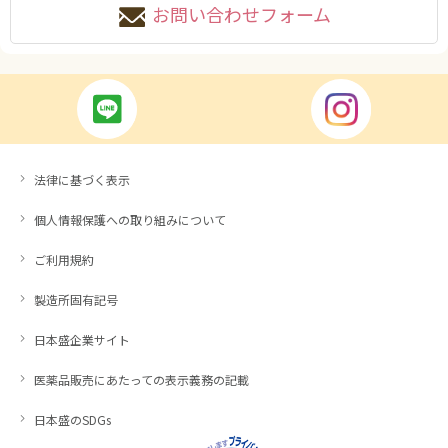
お問い合わせフォーム
法律に基づく表示
個人情報保護への取り組みについて
ご利用規約
製造所固有記号
日本盛企業サイト
医薬品販売にあたっての表示義務の記載
日本盛のSDGs