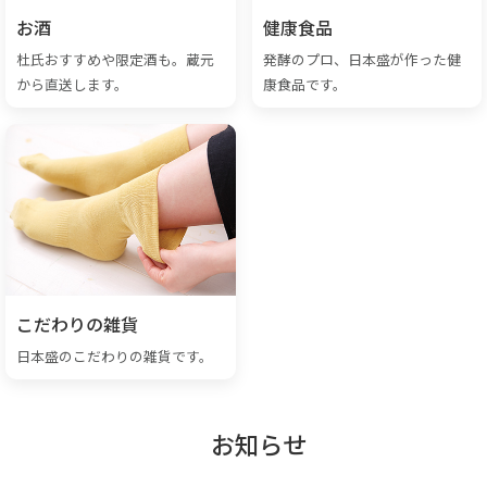
お酒
健康食品
杜氏おすすめや限定酒も。蔵元
発酵のプロ、日本盛が作った健
から直送します。
康食品です。
こだわりの雑貨
日本盛のこだわりの雑貨です。
お知らせ