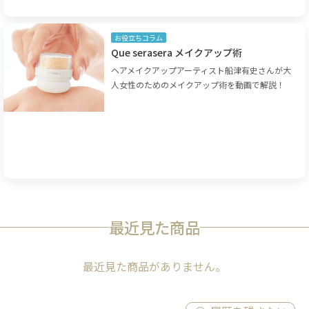
お役立ちコラム
Que serasera メイクアップ術
ヘアメイクアップアーティスト船津有史さんが大
人女性のためのメイクアップ術を動画で解説！
最近見た商品
最近見た商品がありません。