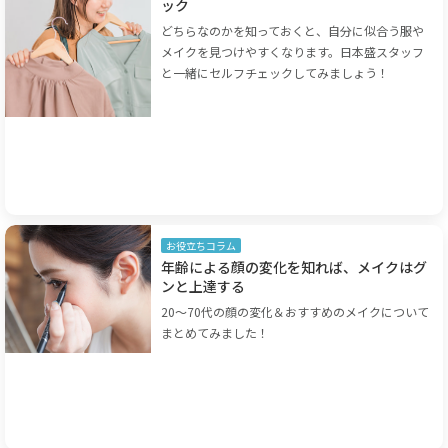
ック
どちらなのかを知っておくと、自分に似合う服や
メイクを見つけやすくなります。日本盛スタッフ
と一緒にセルフチェックしてみましょう！
お役立ちコラム
年齢による顔の変化を知れば、メイクはグ
ンと上達する
20～70代の顔の変化＆おすすめのメイクについて
まとめてみました！