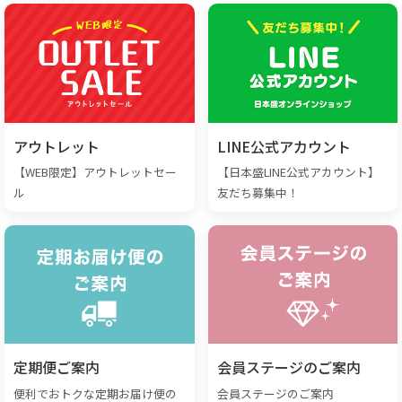
アウトレット
LINE公式アカウント
【WEB限定】アウトレットセー
【日本盛LINE公式アカウント】
ル
友だち募集中！
定期便ご案内
会員ステージのご案内
便利でおトクな定期お届け便の
会員ステージのご案内