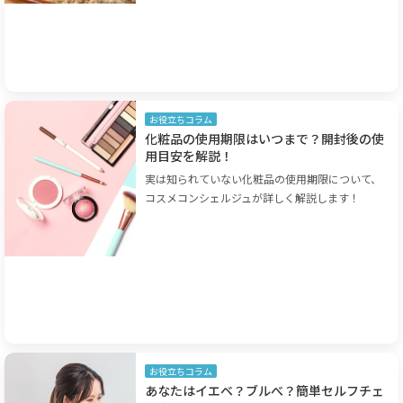
お役立ちコラム
化粧品の使用期限はいつまで？開封後の使
用目安を解説！
実は知られていない化粧品の使用期限について、
コスメコンシェルジュが詳しく解説します！
お役立ちコラム
あなたはイエベ？ブルべ？簡単セルフチェ