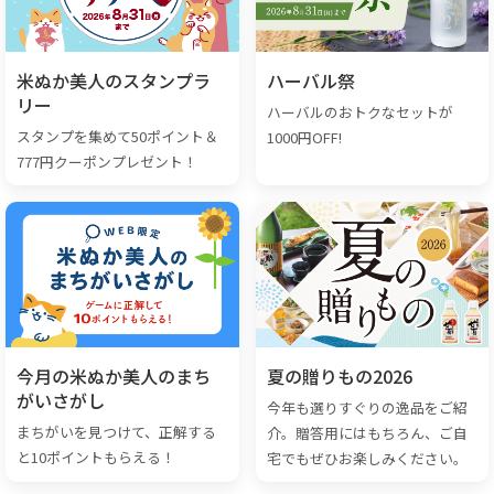
米ぬか美人のスタンプラ
ハーバル祭
リー
ハーバルのおトクなセットが
スタンプを集めて50ポイント＆
1000円OFF!
777円クーポンプレゼント！
今月の米ぬか美人のまち
夏の贈りもの2026
がいさがし
今年も選りすぐりの逸品をご紹
まちがいを見つけて、正解する
介。贈答用にはもちろん、ご自
と10ポイントもらえる！
宅でもぜひお楽しみください。