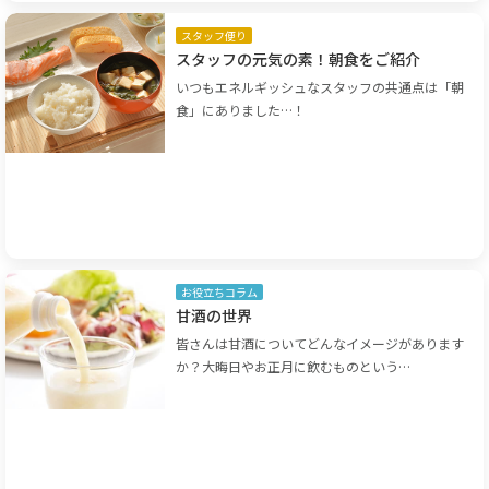
スタッフ便り
スタッフの元気の素！朝食をご紹介
いつもエネルギッシュなスタッフの共通点は「朝
食」にありました…！
お役立ちコラム
甘酒の世界
皆さんは甘酒についてどんなイメージがあります
か？大晦日やお正月に飲むものという…