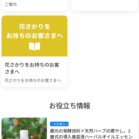
ご案内
花さかりをお持ちのお客
さまへ
花さかりをお持ちのお客さまへ
お役立ち情報
イチオシ
蔵元の発酵技術×天然ハーブの癒やし。2
層式の導入美容液ハーバルオイルエッセン