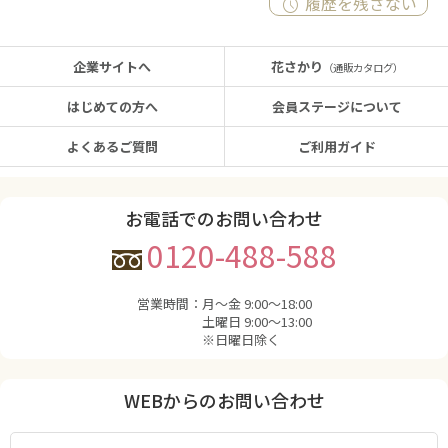
履歴を残さない
企業サイトへ
花さかり
（通販カタログ）
はじめての方へ
会員ステージについて
よくあるご質問
ご利用ガイド
お電話でのお問い合わせ
0120-488-588
営業時間：
月〜金 9:00〜18:00
土曜日 9:00〜13:00
※日曜日除く
WEBからのお問い合わせ