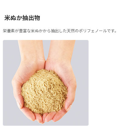
米ぬか抽出物
栄養素が豊富な米ぬかから抽出した天然のポリフェノールです。