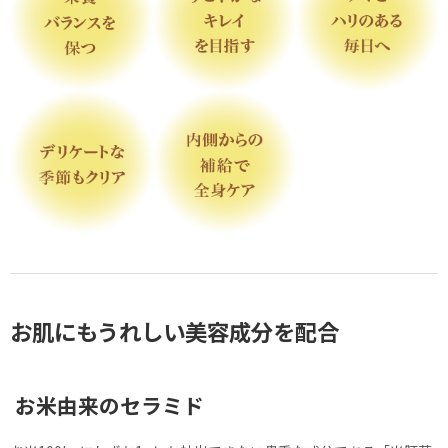
お肌にもうれしい美容成分を配合
お米由来のセラミド