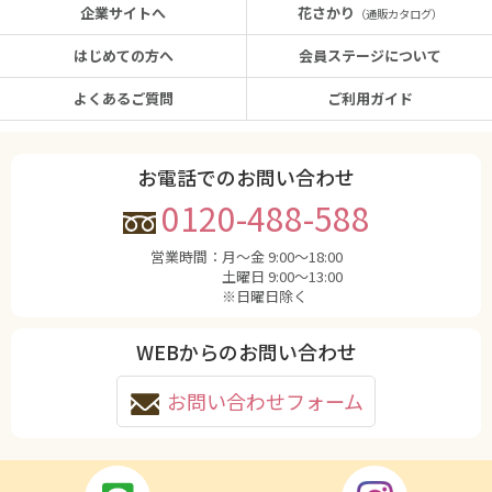
企業サイトへ
花さかり
（通販カタログ）
はじめての方へ
会員ステージについて
よくあるご質問
ご利用ガイド
お電話でのお問い合わせ
0120-488-588
営業時間：
月〜金 9:00〜18:00
土曜日 9:00〜13:00
※日曜日除く
WEBからのお問い合わせ
お問い合わせフォーム