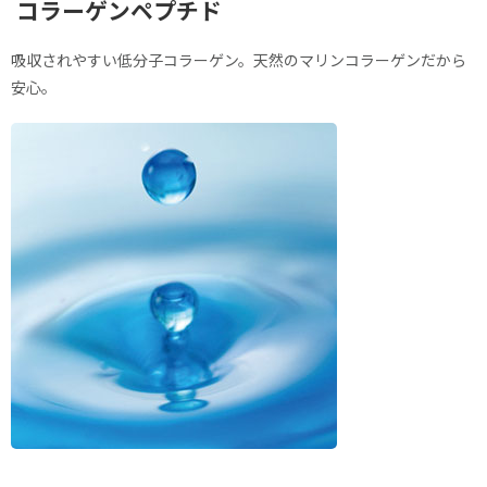
コラーゲンペプチド
吸収されやすい低分子コラーゲン。天然のマリンコラーゲンだから
安心。