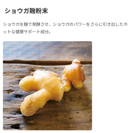
ショウガ麹粉末
ショウガを麹で発酵させ、ショウガのパワーをさらに引き出したホ
ットな健康サポート成分。