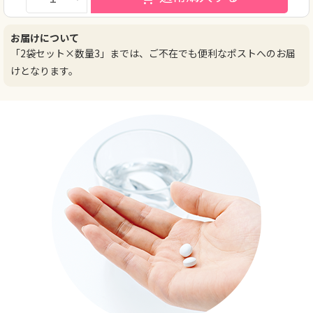
お届けについて
「2袋セット×数量3」までは、ご不在でも便利なポストへのお届
けとなります。