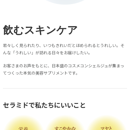
飲むスキンケア
若々しく見られたり、いつもきれいだとほめられるとうれしい。そ
んな「うれしい」が訪れる日々をお届けしたい。
お客さまのお声をもとに、日本盛のコスメコンシェルジュが集まっ
てつくった本気の美容サプリメントです。
セラミドで私たちにいいこと