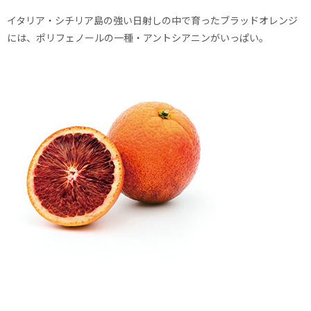
イタリア・シチリア島の強い日射しの中で育ったブラッドオレンジ
には、ポリフェノールの一種・アントシアニンがいっぱい。