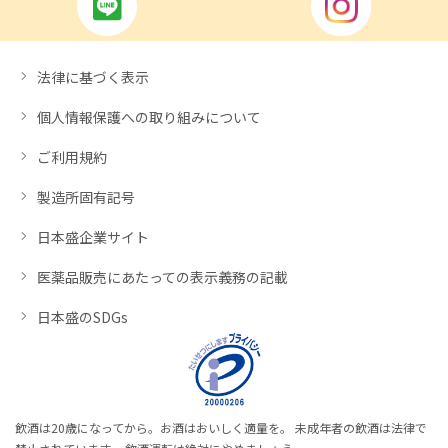
法律に基づく表示
個人情報保護への取り組みについて
ご利用規約
製造所固有記号
日本盛企業サイト
医薬品販売にあたっての表示義務の記載
日本盛のSDGs
飲酒は20歳になってから。お酒はおいしく適量を。 未成年者の飲酒は法律で