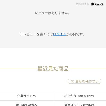
レビューはありません。
ログイン
※レビューを書くには
が必要です。
最近見た商品
履歴を残さない
企業サイトへ
花さかり
（通販カタログ）
はじめての方へ
会員ステージについて