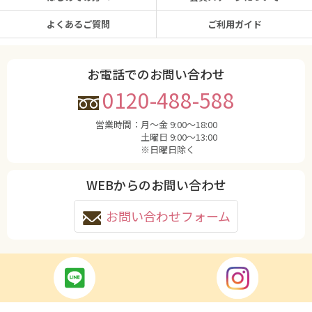
よくあるご質問
ご利用ガイド
お電話でのお問い合わせ
0120-488-588
営業時間：
月〜金 9:00〜18:00
土曜日 9:00〜13:00
※日曜日除く
WEBからのお問い合わせ
お問い合わせフォーム