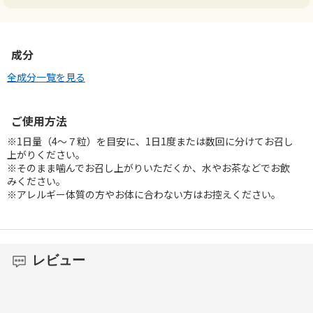
成分
全成分一覧を見る
ご使用方法
※1日量（4～７粒）を目安に、1日1度または数回に分けてお召し
上がりください。
※そのまま噛んでお召し上がりいただくか、水やお茶などでお飲
みください。
※アレルギー体質の方やお体に合わない方はお控えください。
レビュー