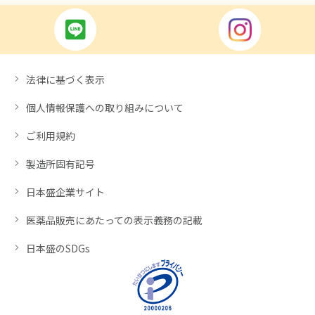
法律に基づく表示
個人情報保護への取り組みについて
ご利用規約
製造所固有記号
日本盛企業サイト
医薬品販売にあたっての表示義務の記載
日本盛のSDGs