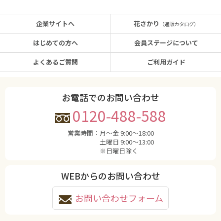
企業サイトへ
花さかり
（通販カタログ）
はじめての方へ
会員ステージについて
よくあるご質問
ご利用ガイド
お電話でのお問い合わせ
0120-488-588
営業時間：
月〜金 9:00〜18:00
土曜日 9:00〜13:00
※日曜日除く
WEBからのお問い合わせ
お問い合わせフォーム