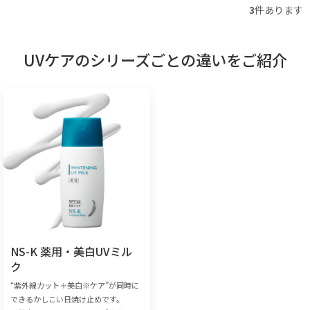
3
件あります
UVケアのシリーズごとの違いをご紹介
NS-K 薬用・美白UVミル
ク
“紫外線カット＋美白※ケア”が同時に
できるかしこい日焼け止めです。