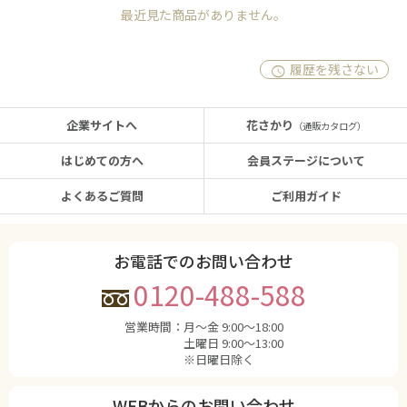
最近見た商品がありません。
履歴を残さない
企業サイトへ
花さかり
（通販カタログ）
はじめての方へ
会員ステージについて
よくあるご質問
ご利用ガイド
お電話でのお問い合わせ
0120-488-588
営業時間：
月〜金 9:00〜18:00
土曜日 9:00〜13:00
※日曜日除く
WEBからのお問い合わせ