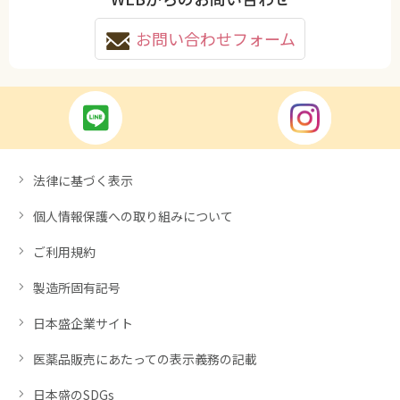
お問い合わせフォーム
法律に基づく表示
個人情報保護への取り組みについて
ご利用規約
製造所固有記号
日本盛企業サイト
医薬品販売にあたっての表示義務の記載
日本盛のSDGs