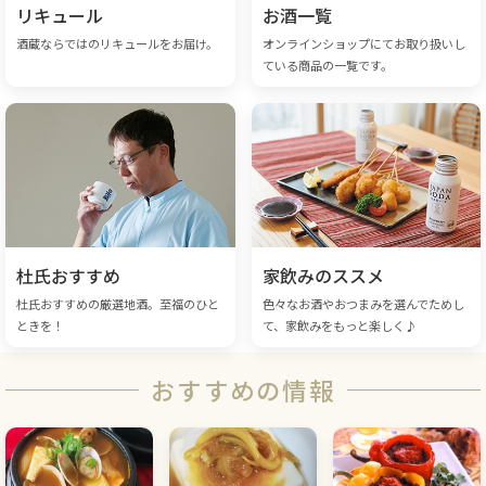
リキュール
お酒一覧
酒蔵ならではのリキュールをお届け。
オンラインショップにてお取り扱いし
ている商品の一覧です。
杜氏おすすめ
家飲みのススメ
杜氏おすすめの厳選地酒。至福のひと
色々なお酒やおつまみを選んでためし
ときを！
て、家飲みをもっと楽しく♪
おすすめの情報