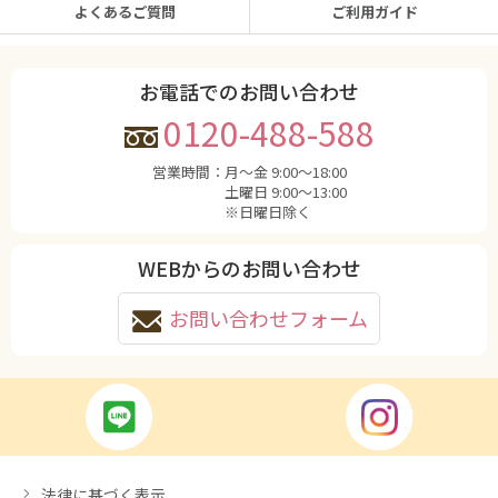
よくあるご質問
ご利用ガイド
お電話でのお問い合わせ
0120-488-588
営業時間：
月〜金 9:00〜18:00
土曜日 9:00〜13:00
※日曜日除く
WEBからのお問い合わせ
お問い合わせフォーム
法律に基づく表示