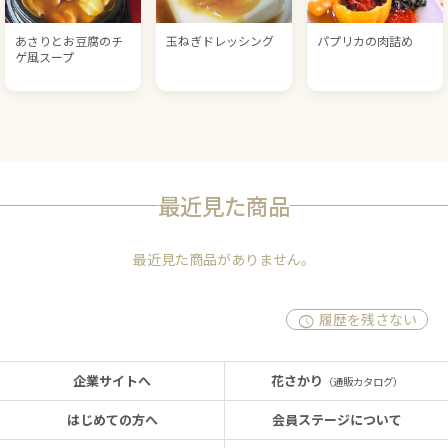
あさりとお豆腐のチ
玉ねぎドレッシング
パプリカの肉詰め
ゲ風スープ
最近見た商品
最近見た商品がありません。
履歴を残さない
企業サイトへ
花さかり
（通販カタログ）
はじめての方へ
会員ステージについて