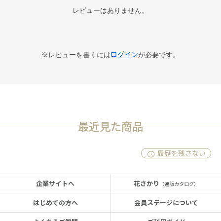
レビューはありません。
ログイン
※レビューを書くには
が必要です。
最近見た商品
履歴を残さない
企業サイトへ
花さかり
（通販カタログ）
はじめての方へ
会員ステージについて