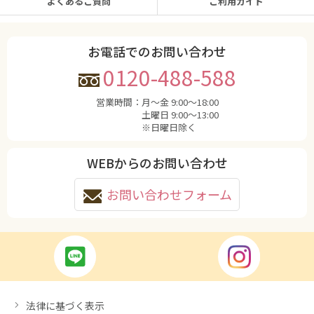
よくあるご質問
ご利用ガイド
お電話でのお問い合わせ
0120-488-588
営業時間：
月〜金 9:00〜18:00
土曜日 9:00〜13:00
※日曜日除く
WEBからのお問い合わせ
お問い合わせフォーム
法律に基づく表示