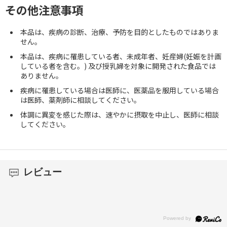
その他注意事項
本品は、疾病の診断、治療、予防を目的としたものではありま
せん。
本品は、疾病に罹患している者、未成年者、妊産婦(妊娠を計画
している者を含む。) 及び授乳婦を対象に開発された食品では
ありません。
疾病に罹患している場合は医師に、医薬品を服用している場合
は医師、薬剤師に相談してください。
体調に異変を感じた際は、速やかに摂取を中止し、医師に相談
してください。
レビュー