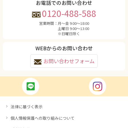
お電話でのお問い合わせ
0120-488-588
営業時間：
月〜金 9:00〜18:00
土曜日 9:00〜13:00
※日曜日除く
WEBからのお問い合わせ
お問い合わせフォーム
法律に基づく表示
個人情報保護への取り組みについて