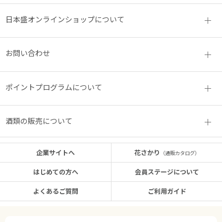
日本盛オンラインショップについて
お問い合わせ
ポイントプログラムについて
酒類の販売について
企業サイトへ
花さかり
（通販カタログ）
はじめての方へ
会員ステージについて
よくあるご質問
ご利用ガイド