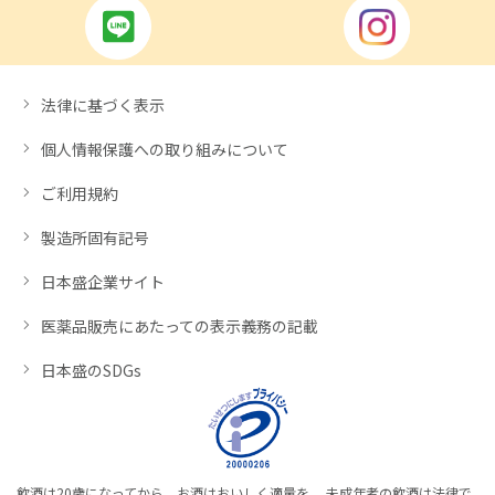
法律に基づく表示
個人情報保護への取り組みについて
ご利用規約
製造所固有記号
日本盛企業サイト
医薬品販売にあたっての表示義務の記載
日本盛のSDGs
飲酒は20歳になってから。お酒はおいしく適量を。 未成年者の飲酒は法律で