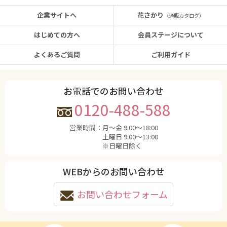
企業サイトへ
花さかり
（通販カタログ）
はじめての方へ
会員ステージについて
よくあるご質問
ご利用ガイド
お電話でのお問い合わせ
0120-488-588
営業時間：
月〜金 9:00〜18:00
土曜日 9:00〜13:00
※日曜日除く
WEBからのお問い合わせ
お問い合わせフォーム