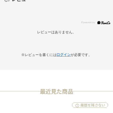
レビューはありません。
ログイン
※レビューを書くには
が必要です。
最近見た商品
履歴を残さない