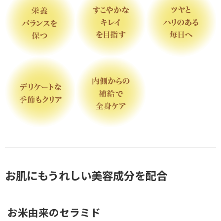
お肌にもうれしい美容成分を配合
お米由来のセラミド