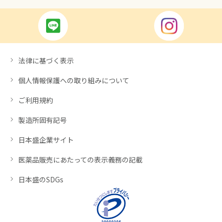
法律に基づく表示
個人情報保護への取り組みについて
ご利用規約
製造所固有記号
日本盛企業サイト
医薬品販売にあたっての表示義務の記載
日本盛のSDGs