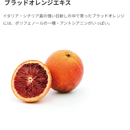
ブラッドオレンジエキス
イタリア・シチリア島の強い日射しの中で育ったブラッドオレンジ
には、ポリフェノールの一種・アントシアニンがいっぱい。