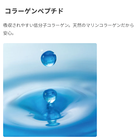
コラーゲンペプチド
吸収されやすい低分子コラーゲン。天然のマリンコラーゲンだから
安心。