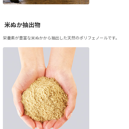
米ぬか抽出物
栄養素が豊富な米ぬかから抽出した天然のポリフェノールです。