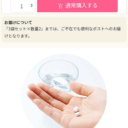
通常購入する
お届けについて
「3袋セット×数量2」までは、ご不在でも便利なポストへのお届
けとなります。