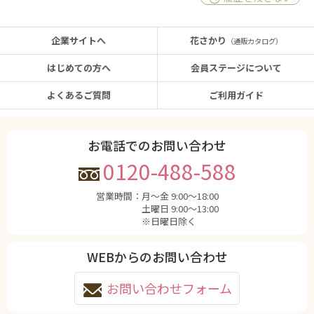
企業サイトへ
花さかり
（通販カタログ）
はじめての方へ
会員ステージについて
よくあるご質問
ご利用ガイド
お電話でのお問い合わせ
0120-488-588
営業時間：
月〜金 9:00〜18:00
土曜日 9:00〜13:00
※日曜日除く
WEBからのお問い合わせ
お問い合わせフォーム