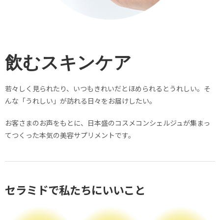
飲むスキンケア
若々しく見られたり、いつもきれいだとほめられるとうれしい。そ
んな「うれしい」が訪れる日々をお届けしたい。
お客さまのお声をもとに、日本盛のコスメコンシェルジュが集まっ
てつくった本気の美容サプリメントです。
セラミドで私たちにいいこと