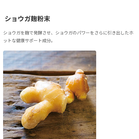
ショウガ麹粉末
ショウガを麹で発酵させ、ショウガのパワーをさらに引き出したホ
ットな健康サポート成分。