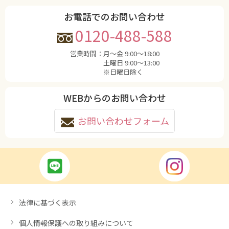
お電話でのお問い合わせ
0120-488-588
営業時間：
月〜金 9:00〜18:00
土曜日 9:00〜13:00
※日曜日除く
WEBからのお問い合わせ
お問い合わせフォーム
法律に基づく表示
個人情報保護への取り組みについて