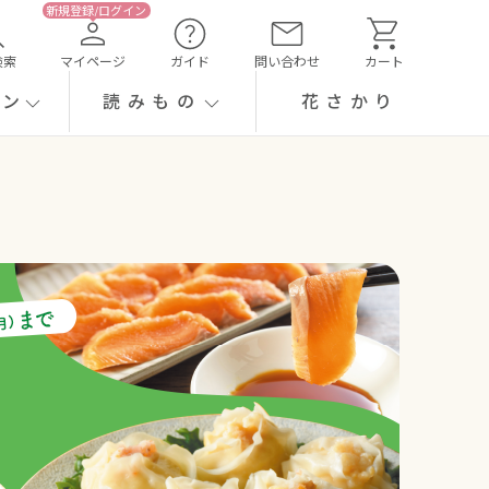
検索
マイページ
ガイド
問い合わせ
カート
ーン
読みもの
花さかり