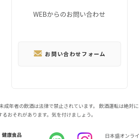
WEBからのお問い合わせ
お問い合わせフォーム
 未成年者の飲酒は法律で禁止されています。 飲酒運転は絶対
するおそれがあります。気を付けましょう。
健康食品
日本盛オンラ