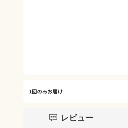
1回のみお届け
レビュー