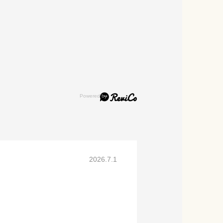
2026.7.1