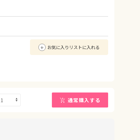
お気に入りリストに入れる
通常購入する