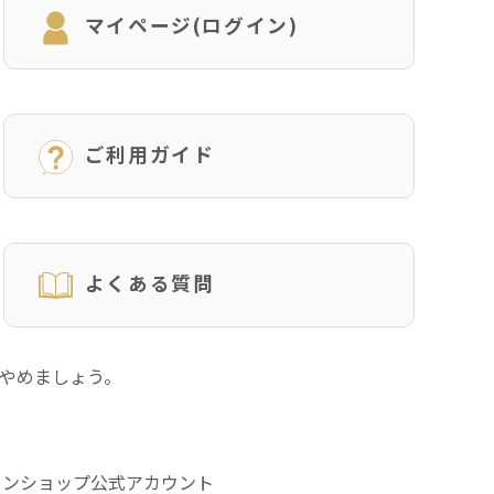
マイページ(ログイン)
ご利用ガイド
よくある質問
にやめましょう。
インショップ公式アカウント