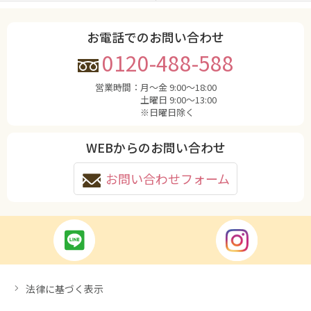
お電話でのお問い合わせ
0120-488-588
営業時間：
月〜金 9:00〜18:00
土曜日 9:00〜13:00
※日曜日除く
WEBからのお問い合わせ
お問い合わせフォーム
法律に基づく表示