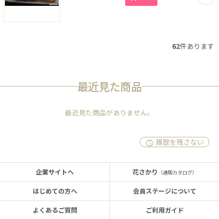
62
件あります
最近見た商品
最近見た商品がありません。
履歴を残さない
企業サイトへ
花さかり
（通販カタログ）
はじめての方へ
会員ステージについて
よくあるご質問
ご利用ガイド