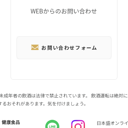
WEBからのお問い合わせ
お問い合わせフォーム
 未成年者の飲酒は法律で禁止されています。 飲酒運転は絶対
するおそれがあります。気を付けましょう。
健康食品
日本盛オンラ