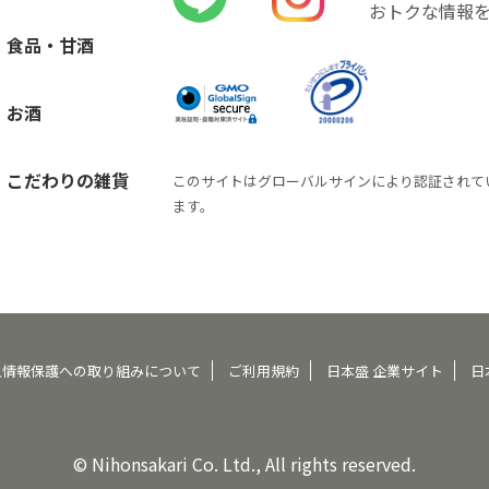
おトクな情報
食品・甘酒
お酒
こだわりの雑貨
このサイトはグローバルサインにより認証されて
ます。
人情報保護への取り組みについて
ご利用規約
日本盛 企業サイト
日
© Nihonsakari Co. Ltd., All rights reserved.