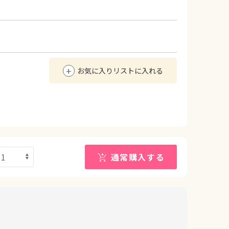
お気に入りリストに入れる
通常購入する