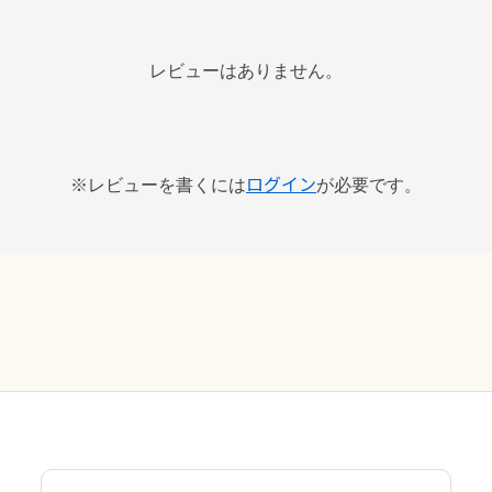
レビューはありません。
ログイン
※レビューを書くには
が必要です。