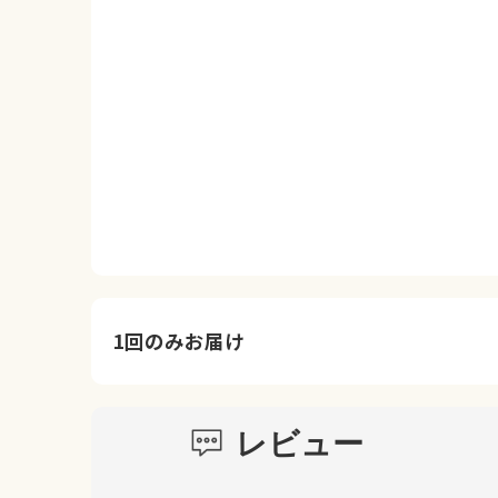
1回のみお届け
レビュー