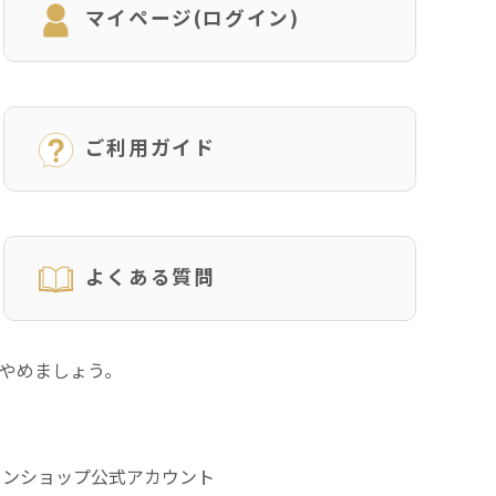
マイページ(ログイン)
ご利用ガイド
よくある質問
にやめましょう。
インショップ公式アカウント