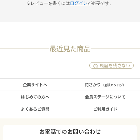
ログイン
※レビューを書くには
が必要です。
最近見た商品
履歴を残さない
企業サイトへ
花さかり
（通販カタログ）
はじめての方へ
会員ステージについて
よくあるご質問
ご利用ガイド
お電話でのお問い合わせ