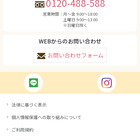
0120-488-588
営業時間：
月〜金 9:00〜18:00
土曜日 9:00〜13:00
※日曜日除く
WEBからのお問い合わせ
お問い合わせフォーム
法律に基づく表示
個人情報保護への取り組みについて
ご利用規約