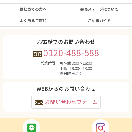
はじめての方へ
会員ステージについて
よくあるご質問
ご利用ガイド
お電話でのお問い合わせ
0120-488-588
営業時間：
月〜金 9:00〜18:00
土曜日 9:00〜13:00
※日曜日除く
WEBからのお問い合わせ
お問い合わせフォーム