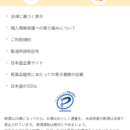
法律に基づく表示
個人情報保護への取り組みについて
ご利用規約
製造所固有記号
日本盛企業サイト
医薬品販売にあたっての表示義務の記載
日本盛のSDGs
飲酒は20歳になってから。お酒はおいしく適量を。 未成年者の飲酒は法律で
禁止されています。 飲酒運転は絶対にやめましょう。