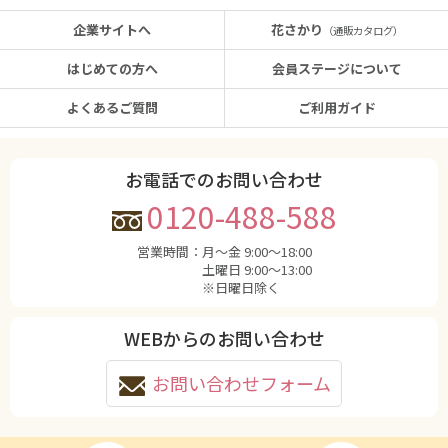
企業サイトへ
花さかり
（通販カタログ）
はじめての方へ
会員ステージについて
よくあるご質問
ご利用ガイド
お電話でのお問い合わせ
0120-488-588
営業時間：
月〜金 9:00〜18:00
土曜日 9:00〜13:00
※日曜日除く
WEBからのお問い合わせ
お問い合わせフォーム