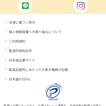
法律に基づく表示
個人情報保護への取り組みについて
ご利用規約
製造所固有記号
日本盛企業サイト
医薬品販売にあたっての表示義務の記載
日本盛のSDGs
飲酒は20歳になってから。お酒はおいしく適量を。 未成年者の飲酒は法律で