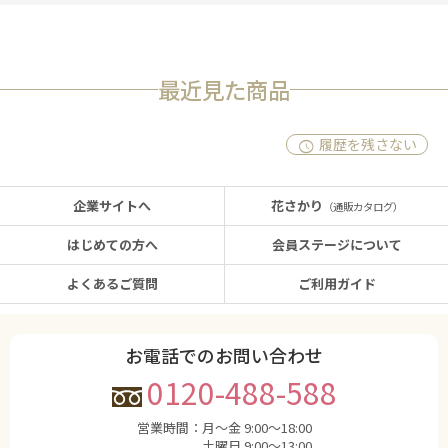
最近見た商品
履歴を残さない
企業サイトへ
花さかり
（通販カタログ）
はじめての方へ
会員ステージについて
よくあるご質問
ご利用ガイド
お電話でのお問い合わせ
0120-488-588
営業時間：
月〜金 9:00〜18:00
土曜日 9:00〜13:00