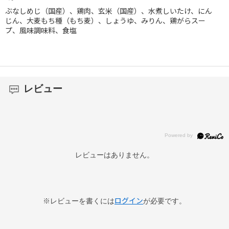
ぶなしめじ（国産）、鶏肉、玄米（国産）、水煮しいたけ、にん
じん、大麦もち種（もち麦）、しょうゆ、みりん、鶏がらスー
プ、風味調味料、食塩
レビュー
レビューはありません。
ログイン
※レビューを書くには
が必要です。