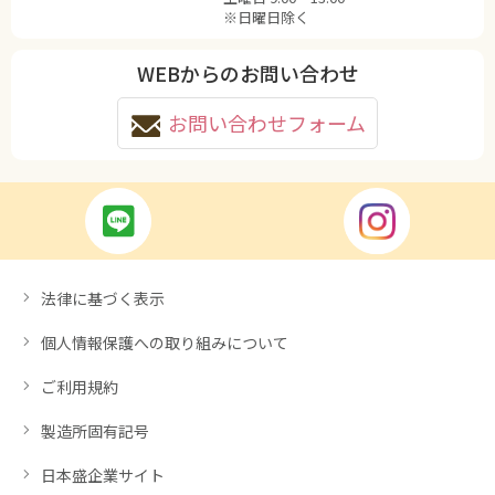
※日曜日除く
WEBからのお問い合わせ
お問い合わせフォーム
法律に基づく表示
個人情報保護への取り組みについて
ご利用規約
製造所固有記号
日本盛企業サイト