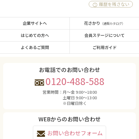
履歴を残さない
企業サイトへ
花さかり
（通販カタログ）
はじめての方へ
会員ステージについて
よくあるご質問
ご利用ガイド
お電話でのお問い合わせ
0120-488-588
営業時間：
月〜金 9:00〜18:00
土曜日 9:00〜13:00
※日曜日除く
WEBからのお問い合わせ
お問い合わせフォーム