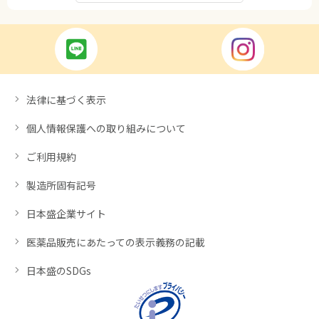
法律に基づく表示
個人情報保護への取り組みについて
ご利用規約
製造所固有記号
日本盛企業サイト
医薬品販売にあたっての表示義務の記載
日本盛のSDGs