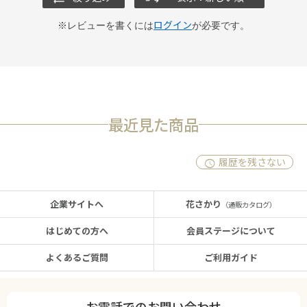
ログイン
※レビューを書くには
が必要です。
最近見た商品
履歴を残さない
企業サイトへ
花さかり
（通販カタログ）
はじめての方へ
会員ステージについて
よくあるご質問
ご利用ガイド
お電話でのお問い合わせ