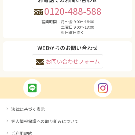
0120-488-588
営業時間：
月〜金 9:00〜18:00
土曜日 9:00〜13:00
※日曜日除く
WEBからのお問い合わせ
お問い合わせフォーム
法律に基づく表示
個人情報保護への取り組みについて
ご利用規約