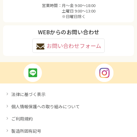
営業時間：
月〜金 9:00〜18:00
土曜日 9:00〜13:00
※日曜日除く
WEBからのお問い合わせ
お問い合わせフォーム
法律に基づく表示
個人情報保護への取り組みについて
ご利用規約
製造所固有記号