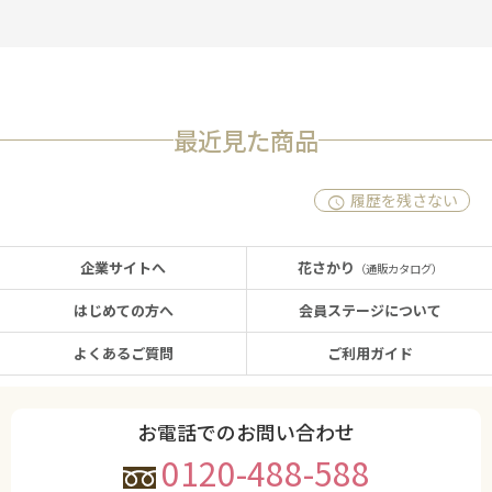
最近見た商品
履歴を残さない
企業サイトへ
花さかり
（通販カタログ）
はじめての方へ
会員ステージについて
よくあるご質問
ご利用ガイド
お電話でのお問い合わせ
0120-488-588