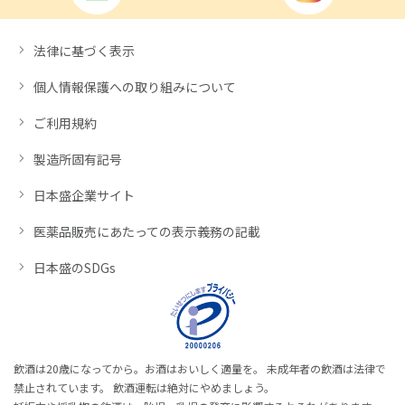
法律に基づく表示
個人情報保護への取り組みについて
ご利用規約
製造所固有記号
日本盛企業サイト
医薬品販売にあたっての表示義務の記載
日本盛のSDGs
飲酒は20歳になってから。お酒はおいしく適量を。 未成年者の飲酒は法律で
禁止されています。 飲酒運転は絶対にやめましょう。