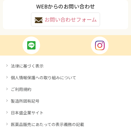
WEBからのお問い合わせ
お問い合わせフォーム
法律に基づく表示
個人情報保護への取り組みについて
ご利用規約
製造所固有記号
日本盛企業サイト
医薬品販売にあたっての表示義務の記載