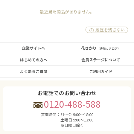
最近見た商品がありません。
履歴を残さない
企業サイトへ
花さかり
（通販カタログ）
はじめての方へ
会員ステージについて
よくあるご質問
ご利用ガイド
お電話でのお問い合わせ
0120-488-588
営業時間：
月〜金 9:00〜18:00
土曜日 9:00〜13:00
※日曜日除く