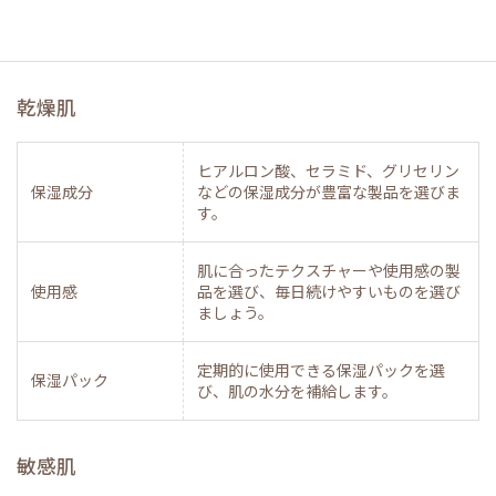
乾燥肌
ヒアルロン酸、セラミド、グリセリン
保湿成分
などの保湿成分が豊富な製品を選びま
す。
肌に合ったテクスチャーや使用感の製
使用感
品を選び、毎日続けやすいものを選び
ましょう。
定期的に使用できる保湿パックを選
保湿パック
び、肌の水分を補給します。
敏感肌