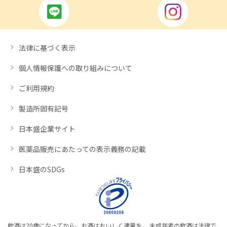
法律に基づく表示
個人情報保護への取り組みについて
ご利用規約
製造所固有記号
日本盛企業サイト
医薬品販売にあたっての表示義務の記載
日本盛のSDGs
飲酒は20歳になってから。お酒はおいしく適量を。 未成年者の飲酒は法律で