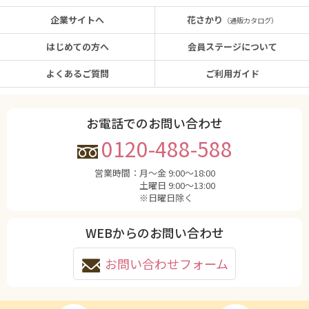
企業サイトへ
花さかり
（通販カタログ）
はじめての方へ
会員ステージについて
よくあるご質問
ご利用ガイド
お電話でのお問い合わせ
0120-488-588
営業時間：
月〜金 9:00〜18:00
土曜日 9:00〜13:00
※日曜日除く
WEBからのお問い合わせ
お問い合わせフォーム