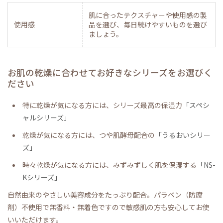
肌に合ったテクスチャーや使用感の製
使用感
品を選び、毎日続けやすいものを選び
ましょう。
お肌の乾燥に合わせてお好きなシリーズをお選びく
ださい
特に乾燥が気になる方には、シリーズ最高の保湿力
「スペシ
ャルシリーズ」
乾燥が気になる方には、つや肌酵母配合の
「うるおいシリー
ズ」
時々乾燥が気になる方には、みずみずしく肌を保湿する
「NS-
Kシリーズ」
自然由来のやさしい美容成分をたっぷり配合。パラベン（防腐
剤）不使用で無香料・無着色ですので敏感肌の方も安心してお使
いいただけます。