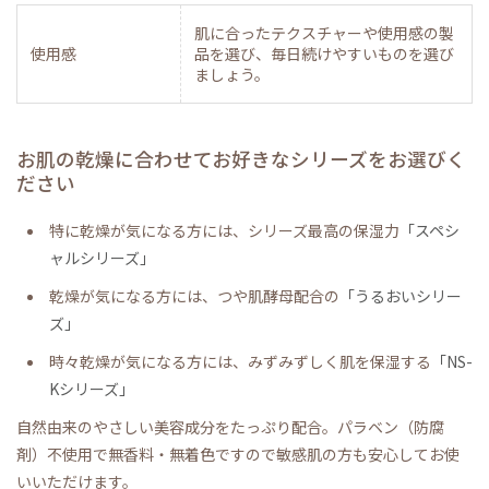
肌に合ったテクスチャーや使用感の製
使用感
品を選び、毎日続けやすいものを選び
ましょう。
お肌の乾燥に合わせてお好きなシリーズをお選びく
ださい
特に乾燥が気になる方には、シリーズ最高の保湿力
「スペシ
ャルシリーズ」
乾燥が気になる方には、つや肌酵母配合の
「うるおいシリー
ズ」
時々乾燥が気になる方には、みずみずしく肌を保湿する
「NS-
Kシリーズ」
自然由来のやさしい美容成分をたっぷり配合。パラベン（防腐
剤）不使用で無香料・無着色ですので敏感肌の方も安心してお使
いいただけます。