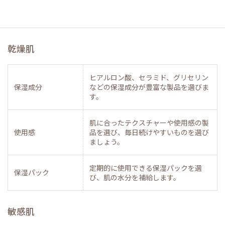
乾燥肌
ヒアルロン酸、セラミド、グリセリン
保湿成分
などの保湿成分が豊富な製品を選びま
す。
肌に合ったテクスチャーや使用感の製
使用感
品を選び、毎日続けやすいものを選び
ましょう。
定期的に使用できる保湿パックを選
保湿パック
び、肌の水分を補給します。
敏感肌