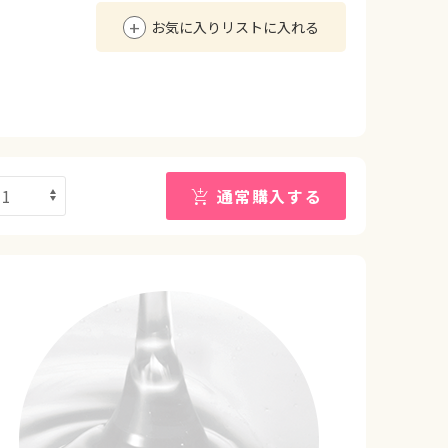
お気に入りリストに入れる
通常購入する