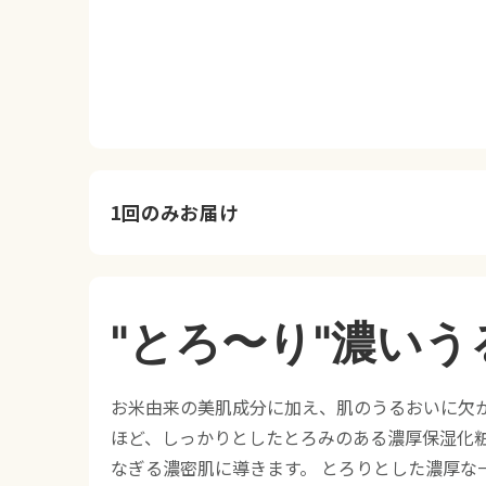
1回のみお届け
"とろ〜り"濃いう
お米由来の美肌成分に加え、肌のうるおいに欠
ほど、しっかりとしたとろみのある濃厚保湿化粧
なぎる濃密肌に導きます。 とろりとした濃厚な