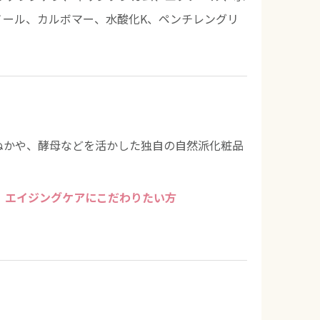
ノール、カルボマー、水酸化K、ペンチレングリ
ぬかや、酵母などを活かした独自の自然派化粧品
エイジングケアにこだわりたい方