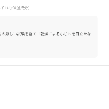
（いずれも保湿成分）
関の厳しい試験を経て「乾燥による小じわを目立たな