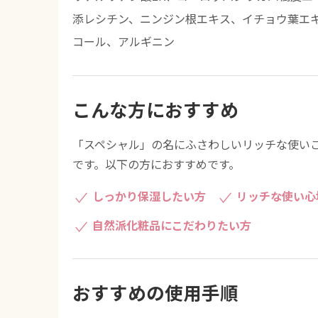
添レシチン、ニンジン根エキス、イチョウ葉エ
コール、アルギニン
こんな方におすすめ
「スペシャル」の名にふさわしいリッチな使い
です。以下の方におすすめです。
しっかり保湿したい方
リッチな使い心
自然派化粧品にこだわりたい方
おすすめの使用手順