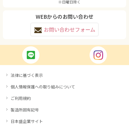
※日曜日除く
WEBからのお問い合わせ
お問い合わせフォーム
法律に基づく表示
個人情報保護への取り組みについて
ご利用規約
製造所固有記号
日本盛企業サイト