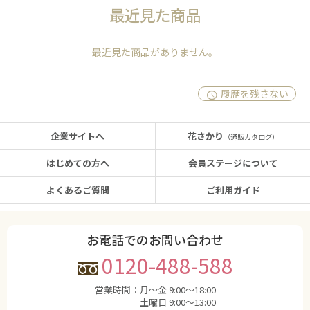
最近見た商品
最近見た商品がありません。
履歴を残さない
企業サイトへ
花さかり
（通販カタログ）
はじめての方へ
会員ステージについて
よくあるご質問
ご利用ガイド
お電話でのお問い合わせ
0120-488-588
営業時間：
月〜金 9:00〜18:00
土曜日 9:00〜13:00