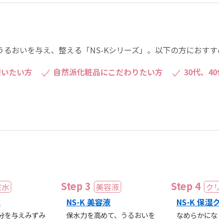
うるおいを与え、整える「NS-Kシリーズ」。以下の方におすす
使いたい方
自然派化粧品にこだわりたい方
30代、4
水
NS-K 美容液
NS-K 保
分を与えみずみ
保水力を高めて、うるおいを
なめらかにな