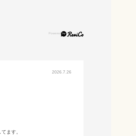
2026.7.26
してます。