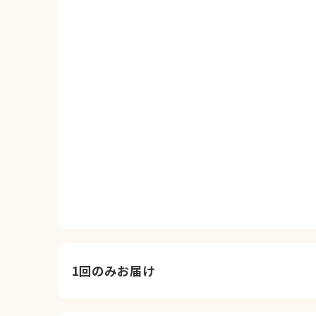
1回のみお届け