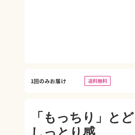
1回のみお届け
送料無料
「もっちり」とど
しっとり感。