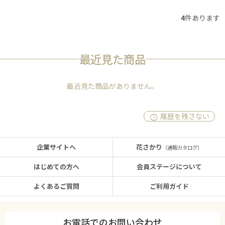
4
件あります
最近見た商品
最近見た商品がありません。
履歴を残さない
企業サイトへ
花さかり
（通販カタログ）
はじめての方へ
会員ステージについて
よくあるご質問
ご利用ガイド
お電話でのお問い合わせ