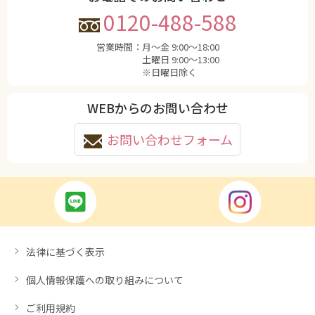
0120-488-588
営業時間：
月〜金 9:00〜18:00
土曜日 9:00〜13:00
※日曜日除く
WEBからのお問い合わせ
お問い合わせフォーム
法律に基づく表示
個人情報保護への取り組みについて
ご利用規約