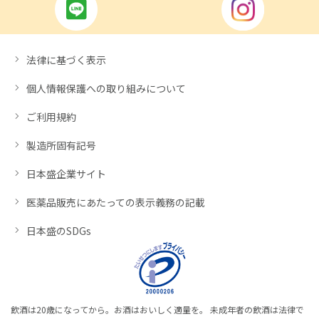
法律に基づく表示
個人情報保護への取り組みについて
ご利用規約
製造所固有記号
日本盛企業サイト
医薬品販売にあたっての表示義務の記載
日本盛のSDGs
飲酒は20歳になってから。お酒はおいしく適量を。 未成年者の飲酒は法律で