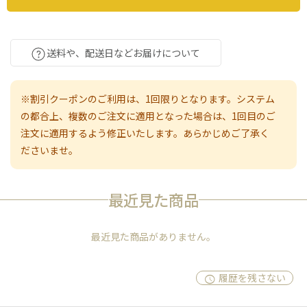
送料や、配送日などお届けについて
※割引クーポンのご利用は、1回限りとなります。システム
の都合上、複数のご注文に適用となった場合は、1回目のご
注文に適用するよう修正いたします。あらかじめご了承く
ださいませ。
最近見た商品
最近見た商品がありません。
履歴を残さない