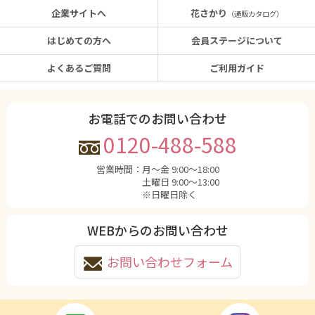
企業サイトへ
花さかり
（通販カタログ）
はじめての方へ
会員ステージについて
よくあるご質問
ご利用ガイド
お電話でのお問い合わせ
0120-488-588
営業時間：
月〜金 9:00〜18:00
土曜日 9:00〜13:00
※日曜日除く
WEBからのお問い合わせ
お問い合わせフォーム