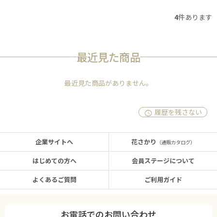
4
件あります
最近見た商品
最近見た商品がありません。
履歴を残さない
企業サイトへ
花さかり
（通販カタログ）
はじめての方へ
会員ステージについて
よくあるご質問
ご利用ガイド
お電話でのお問い合わせ