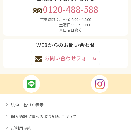
0120-488-588
営業時間：
月〜金 9:00〜18:00
土曜日 9:00〜13:00
※日曜日除く
WEBからのお問い合わせ
お問い合わせフォーム
法律に基づく表示
個人情報保護への取り組みについて
ご利用規約