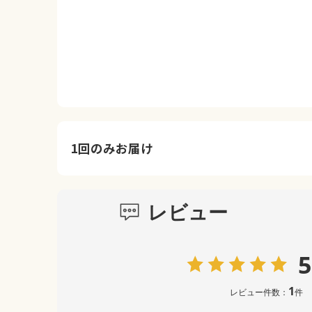
1回のみお届け
レビュー
5
1
レビュー件数：
件