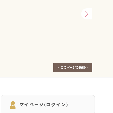
マイページ(ログイン)