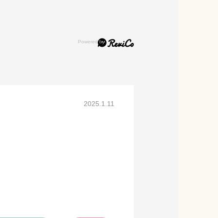
2025.1.11