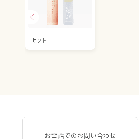
セット
お電話でのお問い合わせ