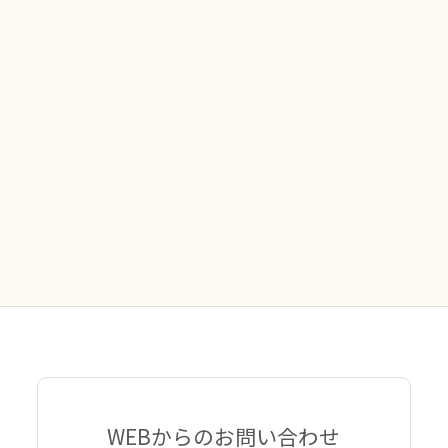
WEBからのお問い合わせ