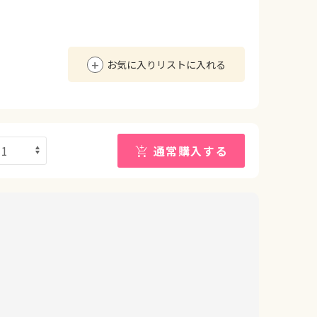
年
お気に入りリストに入れる
通常購入する