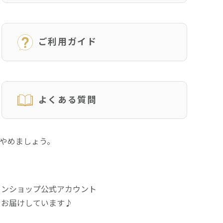
ご利用ガイド
よくある質問
にやめましょう。
インショップ公式アカウント
をお届けしています♪