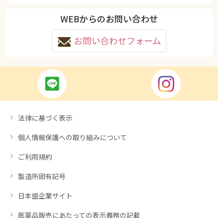
WEBからのお問い合わせ
お問い合わせフォーム
法律に基づく表示
個人情報保護への取り組みについて
ご利用規約
製造所固有記号
日本盛企業サイト
医薬品販売にあたっての表示義務の記載