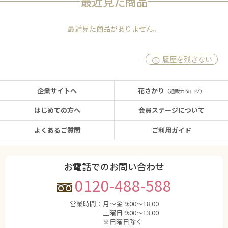
最近見た商品
最近見た商品がありません。
履歴を残さない
企業サイトへ
花さかり
（通販カタログ）
はじめての方へ
会員ステージについて
よくあるご質問
ご利用ガイド
お電話でのお問い合わせ
0120-488-588
営業時間：
月〜金 9:00〜18:00
土曜日 9:00〜13:00
※日曜日除く