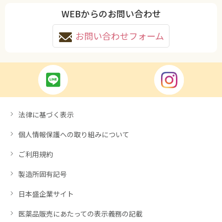
WEBからのお問い合わせ
お問い合わせフォーム
法律に基づく表示
個人情報保護への取り組みについて
ご利用規約
製造所固有記号
日本盛企業サイト
医薬品販売にあたっての表示義務の記載