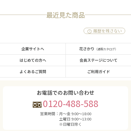
最近見た商品
履歴を残さない
企業サイトへ
花さかり
（通販カタログ）
はじめての方へ
会員ステージについて
よくあるご質問
ご利用ガイド
お電話でのお問い合わせ
0120-488-588
営業時間：
月〜金 9:00〜18:00
土曜日 9:00〜13:00
※日曜日除く