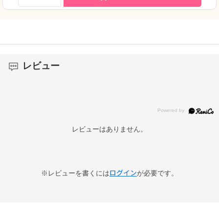
レビュー
レビューはありません。
ログイン
※レビューを書くには
が必要です。