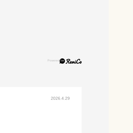
2026.4.29