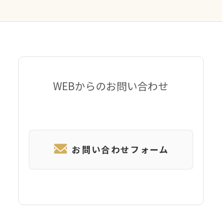
WEBからのお問い合わせ
お問い合わせフォーム