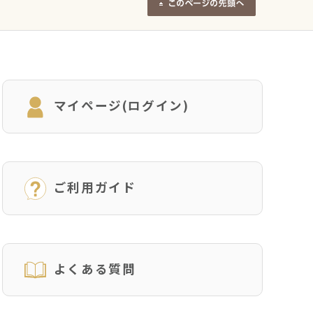
マイページ(ログイン)
ご利用ガイド
よくある質問