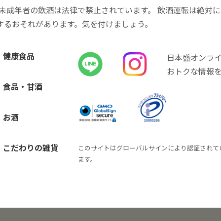
 未成年者の飲酒は法律で禁止されています。 飲酒運転は絶対
するおそれがあります。気を付けましょう。
健康食品
日本盛オンラ
おトクな情報
食品・甘酒
お酒
こだわりの雑貨
このサイトはグローバルサインにより認証されて
ます。