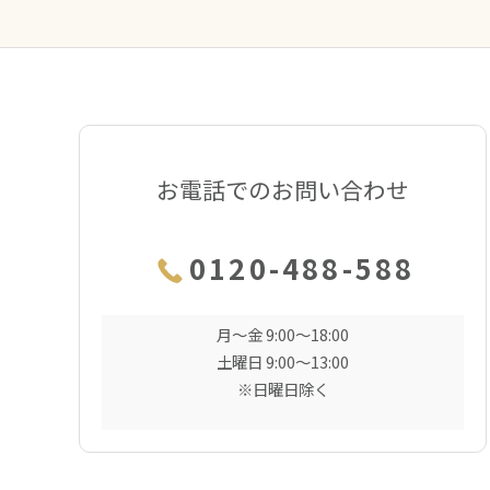
お電話でのお問い合わせ
0120-488-588
月〜金 9:00〜18:00
土曜日 9:00〜13:00
※日曜日除く