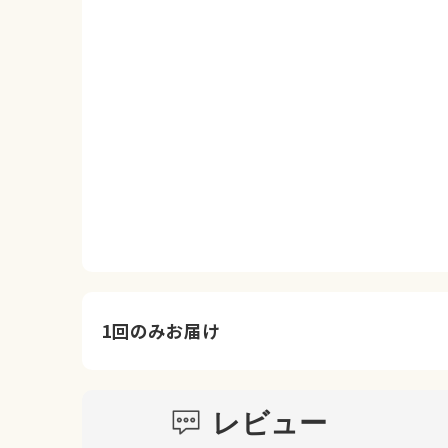
1回のみお届け
レビュー