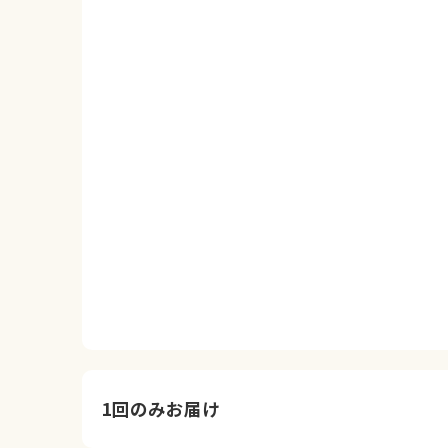
1回のみお届け