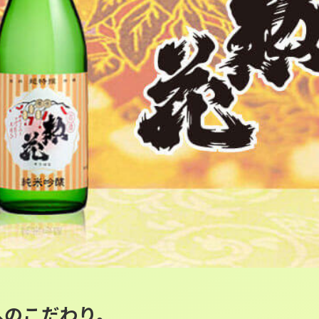
へのこだわり。