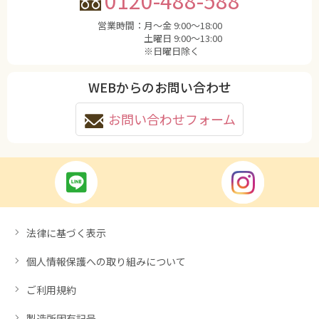
0120-488-588
営業時間：
月〜金 9:00〜18:00
土曜日 9:00〜13:00
※日曜日除く
WEBからのお問い合わせ
お問い合わせフォーム
法律に基づく表示
個人情報保護への取り組みについて
ご利用規約
製造所固有記号