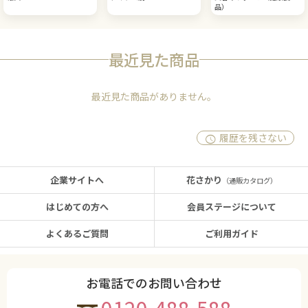
品）
最近見た商品
最近見た商品がありません。
履歴を残さない
企業サイトへ
花さかり
（通販カタログ）
はじめての方へ
会員ステージについて
よくあるご質問
ご利用ガイド
お電話でのお問い合わせ