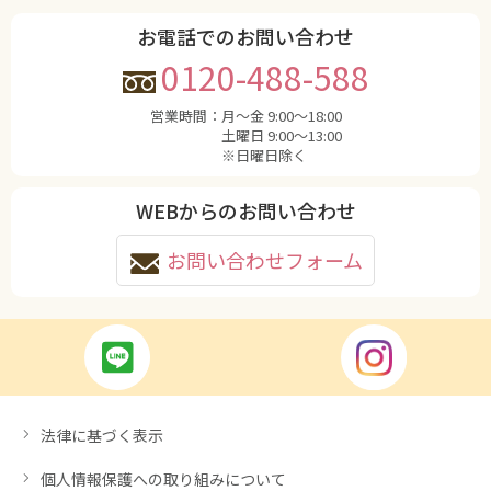
お電話でのお問い合わせ
0120-488-588
営業時間：
月〜金 9:00〜18:00
土曜日 9:00〜13:00
※日曜日除く
WEBからのお問い合わせ
お問い合わせフォーム
法律に基づく表示
個人情報保護への取り組みについて